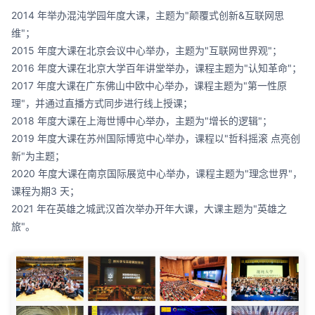
2014 年举办混沌学园年度大课，主题为"颠覆式创新&互联网思
维"；
2015 年度大课在北京会议中心举办，主题为"互联网世界观"；
2016 年度大课在北京大学百年讲堂举办，课程主题为"认知革命"；
2017 年度大课在广东佛山中欧中心举办，课程主题为"第一性原
理"，并通过直播方式同步进行线上授课；
2018 年度大课在上海世博中心举办，主题为"增长的逻辑"；
2019 年度大课在苏州国际博览中心举办，课程以"哲科摇滚 点亮创
新"为主题；
2020 年度大课在南京国际展览中心举办，课程主题为"理念世界"，
课程为期3 天；
2021 年在英雄之城武汉首次举办开年大课，大课主题为"英雄之
旅"。