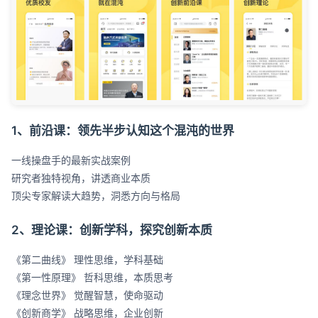
1、前沿课：领先半步认知这个混沌的世界
一线操盘手的最新实战案例
研究者独特视角，讲透商业本质
顶尖专家解读大趋势，洞悉方向与格局
2、理论课：创新学科，探究创新本质
《第二曲线》 理性思维，学科基础
《第一性原理》 哲科思维，本质思考
《理念世界》 觉醒智慧，使命驱动
《创新商学》 战略思维，企业创新