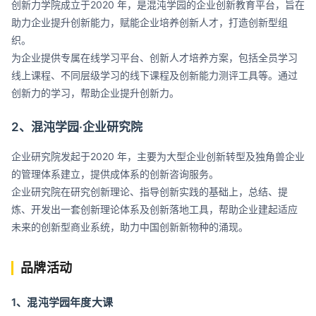
创新力学院成立于2020 年，是混沌学园的企业创新教育平台，旨在
助力企业提升创新能力，赋能企业培养创新人才，打造创新型组
织。
为企业提供专属在线学习平台、创新人才培养方案，包括全员学习
线上课程、不同层级学习的线下课程及创新能力测评工具等。通过
创新力的学习，帮助企业提升创新力。
2、混沌学园·企业研究院
企业研究院发起于2020 年，主要为大型企业创新转型及独角兽企业
的管理体系建立，提供成体系的创新咨询服务。
企业研究院在研究创新理论、指导创新实践的基础上，总结、提
炼、开发出一套创新理论体系及创新落地工具，帮助企业建起适应
未来的创新型商业系统，助力中国创新新物种的涌现。
品牌活动
1、混沌学园年度大课