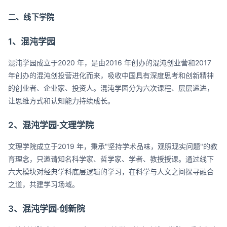
二、线下学院
1、混沌学园
混沌学园成立于2020 年，是由2016 年创办的混沌创业营和2017
年创办的混沌创投营进化而来，吸收中国具有深度思考和创新精神
的创业者、企业家、投资人。混沌学园分为六次课程、层层递进，
让思维方式和认知能力持续成长。
2、混沌学园·文理学院
文理学院成立于2019 年，秉承"坚持学术品味，观照现实问题"的教
育理念，只邀请知名科学家、哲学家、学者、教授授课。通过线下
六大模块对经典学科底层逻辑的学习，在科学与人文之间探寻融合
之道，共建学习场域。
3、混沌学园·创新院