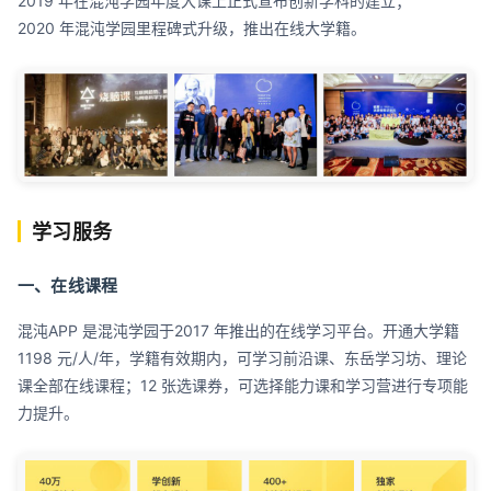
2019 年在混沌学园年度大课上正式宣布创新学科的建立；
2020 年混沌学园里程碑式升级，推出在线大学籍。
学习服务
一、在线课程
混沌APP 是混沌学园于2017 年推出的在线学习平台。开通大学籍
1198 元/人/年，学籍有效期内，可学习前沿课、东岳学习坊、理论
课全部在线课程；12 张选课券，可选择能力课和学习营进行专项能
力提升。