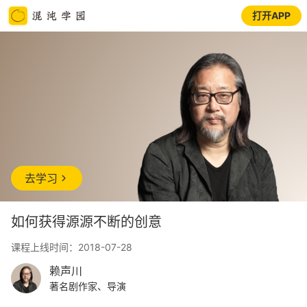
打开APP
去学习
如何获得源源不断的创意
课程上线时间：2018-07-28
赖声川
著名剧作家、导演