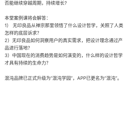
否能继续穿越周期，持续增长?
本堂案例课将会解答：
1） 无印良品从禅宗那里领悟了什么设计哲学，关照了人类
怎样的底层诉求？
2）无印良品如何洞察用户的真实需求，把设计理念通过产
品进行落地？
3）中国现在的消费趋势是如何演变的，什么样的设计哲学
才具有持续的生命力？
混沌品牌已正式升级为“混沌学园”，APP已更名为“混沌”。