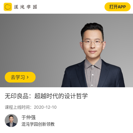
打开APP
去学习
无印良品：超越时代的设计哲学
课程上线时间：2020-12-10
于仲强
混沌学园创新领教