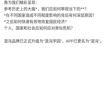
角为我们精彩呈现：
参考历史上的大瘟*，我们应如何审视当下的**？
*在不同国家造成不同程度影响的背后有何深层原因？
*之后如何快速有效地恢复国民经济？
个人、国家和社会应如何应对类似危机？
混沌品牌已正式升级为“混沌学园”，APP已更名为“混沌”。