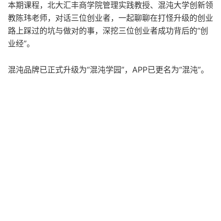
本期课程，北大汇丰商学院管理实践教授、混沌大学创新领
教陈玮老师，对话三位创业者，一起聊聊在打怪升级的创业
路上踩过的坑与做对的事，深挖三位创业者成功背后的“创
业经”。
混沌品牌已正式升级为“混沌学园”，APP已更名为“混沌”。