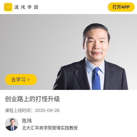
打开APP
去学习
创业路上的打怪升级
课程上线时间：2020-09-26
陈玮
北大汇丰商学院管理实践教授