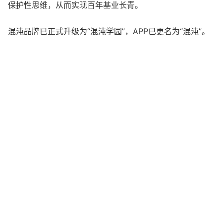
保护性思维，从而实现百年基业长青。
混沌品牌已正式升级为“混沌学园”，APP已更名为“混沌”。