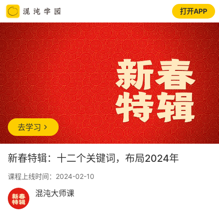
打开APP
去学习
新春特辑：十二个关键词，布局2024年
课程上线时间：2024-02-10
混沌大师课