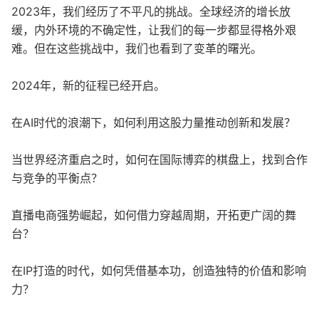
2023年，我们经历了不平凡的挑战。全球经济的增长放
缓，内外环境的不确定性，让我们的每一步都显得格外艰
难。但在这些挑战中，我们也看到了变革的曙光。
2024年，新的征程已经开启。
在AI时代的浪潮下，如何利用这股力量推动创新和发展？
当世界经济重启之时，如何在国际博弈的棋盘上，找到合作
与竞争的平衡点？
直播电商强势崛起，如何借力穿越周期，开拓更广阔的舞
台？
在IP打造的时代，如何凭借基本功，创造独特的价值和影响
力？