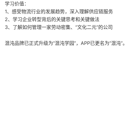
学习价值：
1、感受物流行业的发展趋势，深入理解供应链服务
2、学习企业转型背后的关键思考和关键做法
3、了解如何管理一家劳动密集、“文化二元”的公司
混沌品牌已正式升级为“混沌学园”，APP已更名为“混沌”。