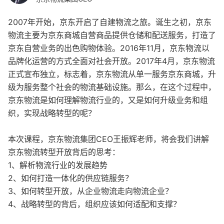
2007年开始，京东开启了自建物流之旅。诞生之初，京东
物流主要为京东商城自营商品提供仓储和配送服务，打造了
京东自营业务的出色购物体验。2016年11月，京东物流以
品牌化运营的方式全面对社会开放。2017年4月，京东物流
正式宣布独立，标志着，京东物流从单一服务京东商城，升
级为服务整个社会的物流基础设施。那么，在这个过程中，
京东物流是如何理解物流行业的，又是如何升级业务和组
织，实现战略转型的呢？
本次课程，京东物流集团CEO王振辉老师，将会我们讲解
京东物流转型开放背后的思考：
1、解析物流行业的发展趋势
2、如何打造一体化的供应链服务？
3、如何转型开放，从企业物流走向物流企业？
4、战略转型的背后，组织应该如何适配和支撑？