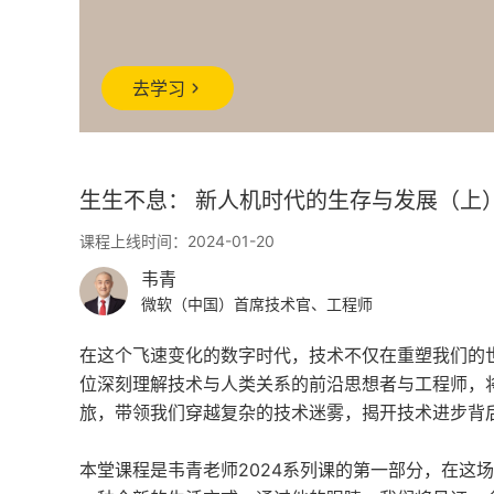
去学习
生生不息： 新人机时代的生存与发展（上
课程上线时间：2024-01-20
韦青
微软（中国）首席技术官、工程师
在这个飞速变化的数字时代，技术不仅在重塑我们的
位深刻理解技术与人类关系的前沿思想者与工程师，将
旅，带领我们穿越复杂的技术迷雾，揭开技术进步背
本堂课程是韦青老师2024系列课的第一部分，在这