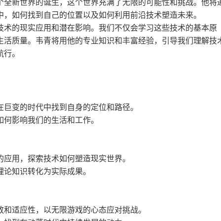
个全新世界的诞生，这个世界充满了无限的可能性和挑战。他将
中，如何找到自己的位置以及如何利用前沿技术塑造未来。
技术的现实应用和潜在影响。我们不仅会学习这些技术的基本原
生活质量。韦青将用他的专业知识和丰富经验，引导我们理解技
航行。
在巨变的时代中找到自身的定位和路径。
如何影响我们的生活和工作。
的应用，探索技术如何塑造现实世界。
理论知识转化为实际成果。
放和适应性，以无限游戏的心态应对挑战。