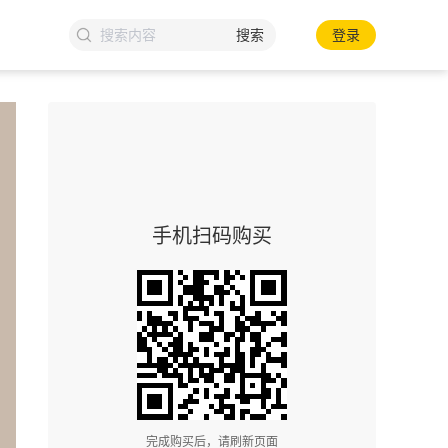
搜索
登录
手机扫码购买
完成购买后，请刷新页面