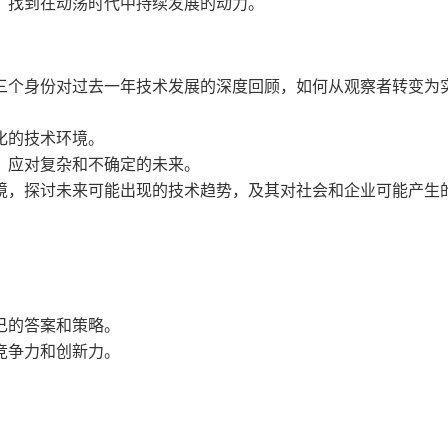
，找到在动荡时代中持续发展的动力。
三个身份对过去一年技术发展的深度回顾，如何从观察者转变为
化的技术环境。
，应对复杂和不确定的未来。
境，探讨未来可能出现的技术趋势，及其对社会和企业可能产生
。
己的答案和策略。
竞争力和创新力。