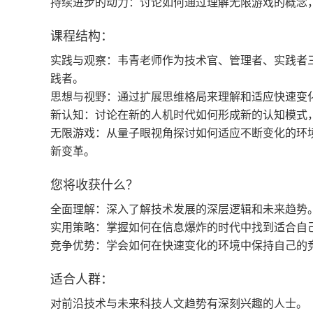
持续进步的动力：讨论如何通过理解无限游戏的概念
课程结构：
实践与观察：韦青老师作为技术官、管理者、实践者
践者。
思想与视野：通过扩展思维格局来理解和适应快速变
新认知：讨论在新的人机时代如何形成新的认知模式
无限游戏：从量子眼视角探讨如何适应不断变化的环
新变革。
您将收获什么？
全面理解：深入了解技术发展的深层逻辑和未来趋势
实用策略：掌握如何在信息爆炸的时代中找到适合自
竞争优势：学会如何在快速变化的环境中保持自己的
适合人群：
对前沿技术与未来科技人文趋势有深刻兴趣的人士。