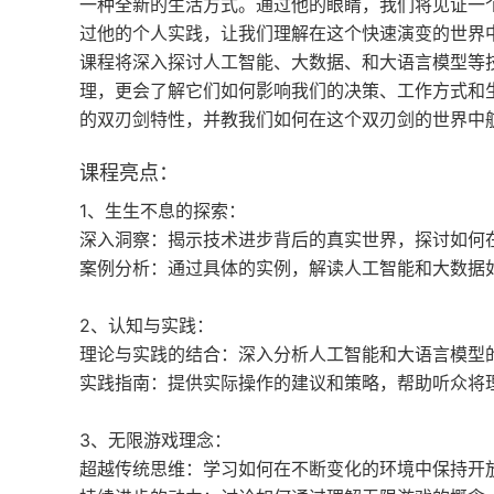
一种全新的生活方式。通过他的眼睛，我们将见证一
过他的个人实践，让我们理解在这个快速演变的世界
课程将深入探讨人工智能、大数据、和大语言模型等
理，更会了解它们如何影响我们的决策、工作方式和
的双刃剑特性，并教我们如何在这个双刃剑的世界中
课程亮点：
1、生生不息的探索：
深入洞察：揭示技术进步背后的真实世界，探讨如何
案例分析：通过具体的实例，解读人工智能和大数据
2、认知与实践：
理论与实践的结合：深入分析人工智能和大语言模型
实践指南：提供实际操作的建议和策略，帮助听众将
3、无限游戏理念：
超越传统思维：学习如何在不断变化的环境中保持开