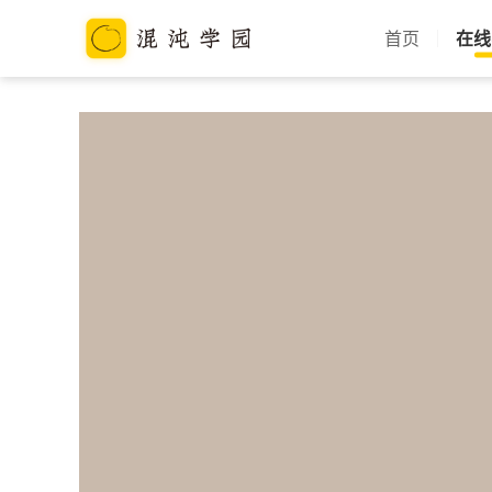
首页
在线