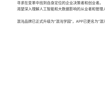
寻求在变革中找到自身定位的企业决策者和创业者。
渴望深入理解人工智能和大数据影响的从业者和管理
混沌品牌已正式升级为“混沌学园”，APP已更名为“混