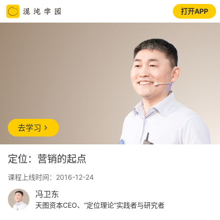
打开APP
去学习
定位：营销的起点
课程上线时间：2016-12-24
冯卫东
天图资本CEO、“定位理论”实践者与研究者