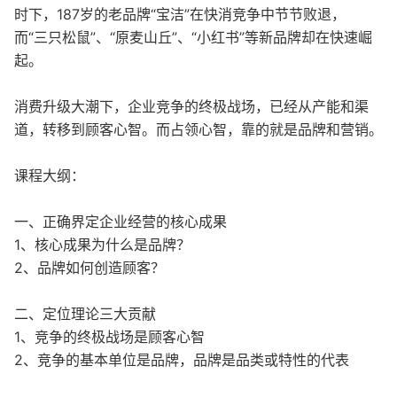
时下，187岁的老品牌“宝洁”在快消竞争中节节败退，
而“三只松鼠”、“原麦山丘”、“小红书”等新品牌却在快速崛
起。
消费升级大潮下，企业竞争的终极战场，已经从产能和渠
道，转移到顾客心智。而占领心智，靠的就是品牌和营销。
课程大纲：
一、正确界定企业经营的核心成果
1、核心成果为什么是品牌？
2、品牌如何创造顾客？
二、定位理论三大贡献
1、竞争的终极战场是顾客心智
2、竞争的基本单位是品牌，品牌是品类或特性的代表