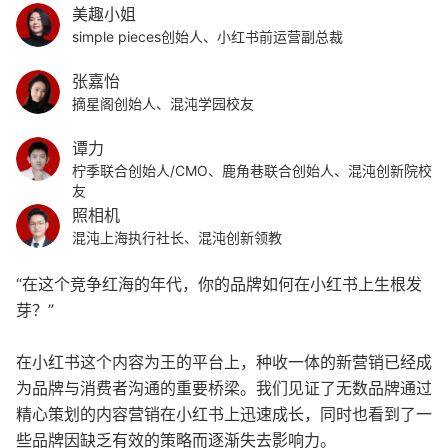
美趣小姐
simple pieces创始人、小红书前运营副总裁
张嘉怡
摘星阁创始人、混沌学园校友
谭力
柠季联合创始人/CMO、鹿角巷联合创始人、混沌创新院校
友
照相机
混沌上海执行社长、混沌创新领教
“在这个竞争红海的年代，你的品牌如何在小红书上生根发
芽？”
在小红书这个内容为王的平台上，种收一体的新营销已经成
为品牌与消费者沟通的重要桥梁。我们见证了无数品牌通过
精心策划的内容营销在小红书上迅速成长，同时也看到了一
些品牌因缺乏有效的策略而逐渐失去影响力。