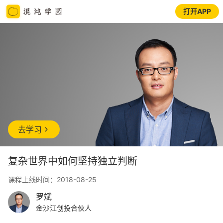
打开APP
去学习
复杂世界中如何坚持独立判断
课程上线时间：2018-08-25
罗斌
金沙江创投合伙人