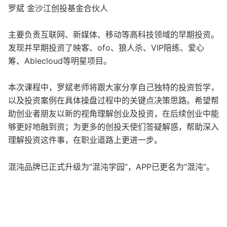
罗斌 金沙江创投基金合伙人
主要负责互联网、新媒体、移动等高科技领域的早期投资。
发现并早期投资了映客、ofo、狼人杀、VIP陪练、爱心
筹、Ablecloud等明星项目。
本次课程中，罗斌老师将跟大家分享自己独特的投资哲学，
以及投资案例在具体操盘过程中的关键点决策思路。希望帮
助创业者朋友以新的视角理解创业及投资，在后续创业中能
够更好地融到资；为更多的创投天使们答疑解惑，帮助深入
理解投资这件事，在职业道路上更进一步。
混沌品牌已正式升级为“混沌学园”，APP已更名为“混沌”。