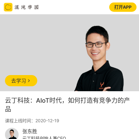
打开APP
去学习
云丁科技：AIoT时代，如何打造有竞争力的产
品
课程上线时间：2020-12-19
张东胜
云丁科技创始人兼CEO