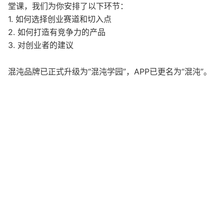
堂课，我们为你安排了以下环节：
1. 如何选择创业赛道和切入点
2. 如何打造有竞争力的产品
3. 对创业者的建议
混沌品牌已正式升级为“混沌学园”，APP已更名为“混沌”。