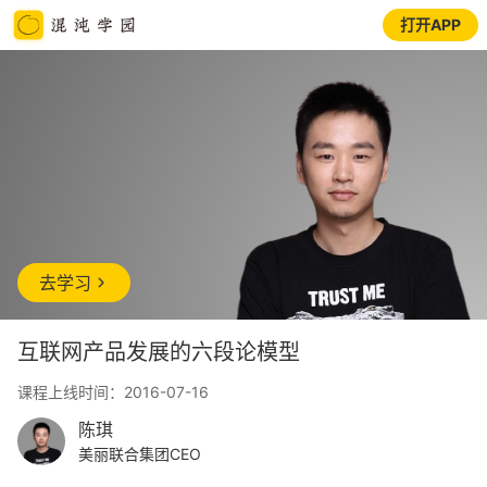
打开APP
去学习
互联网产品发展的六段论模型
课程上线时间：2016-07-16
陈琪
美丽联合集团CEO