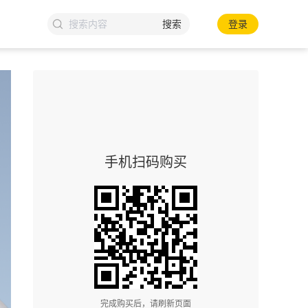
搜索
登录
手机扫码购买
完成购买后，请刷新页面