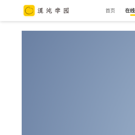
首页
在线