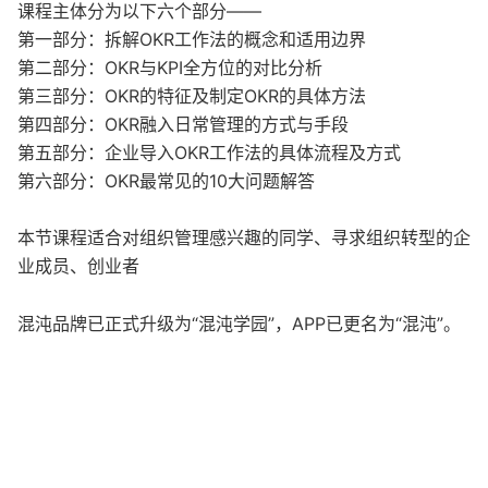
课程主体分为以下六个部分——
第一部分：拆解OKR工作法的概念和适用边界
第二部分：OKR与KPI全方位的对比分析
第三部分：OKR的特征及制定OKR的具体方法
第四部分：OKR融入日常管理的方式与手段
第五部分：企业导入OKR工作法的具体流程及方式
第六部分：OKR最常见的10大问题解答
本节课程适合对组织管理感兴趣的同学、寻求组织转型的企
业成员、创业者
混沌品牌已正式升级为“混沌学园”，APP已更名为“混沌”。