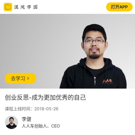
打开APP
去学习
创业反思-成为更加优秀的自己
课程上线时间：2018-05-26
李健
人人车创始人、CEO