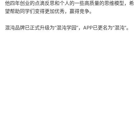
他四年创业的点滴反思和个人的一些高质量的思维模型，希
望帮助同学们变得更加优秀，赢得竞争。
混沌品牌已正式升级为“混沌学园”，APP已更名为“混沌”。