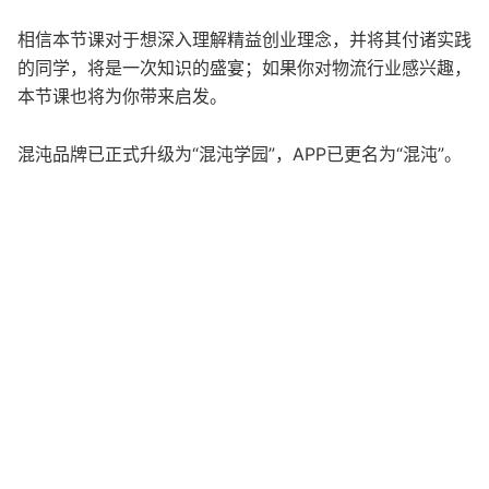
相信本节课对于想深入理解精益创业理念，并将其付诸实践
的同学，将是一次知识的盛宴；如果你对物流行业感兴趣，
本节课也将为你带来启发。
混沌品牌已正式升级为“混沌学园”，APP已更名为“混沌”。