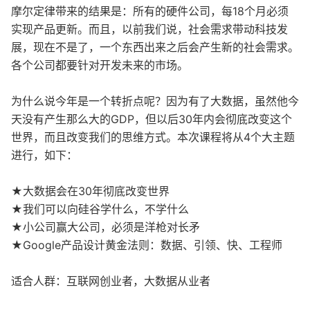
摩尔定律带来的结果是：所有的硬件公司，每18个月必须
实现产品更新。而且，以前我们说，社会需求带动科技发
展，现在不是了，一个东西出来之后会产生新的社会需求。
各个公司都要针对开发未来的市场。
为什么说今年是一个转折点呢？因为有了大数据，虽然他今
天没有产生那么大的GDP，但以后30年内会彻底改变这个
世界，而且改变我们的思维方式。本次课程将从4个大主题
进行，如下：
★大数据会在30年彻底改变世界
★我们可以向硅谷学什么，不学什么
★小公司赢大公司，必须是洋枪对长矛
★Google产品设计黄金法则：数据、引领、快、工程师
适合人群：互联网创业者，大数据从业者