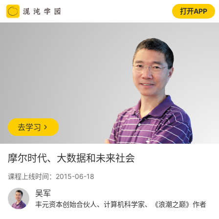
打开APP
去学习
摩尔时代、大数据和未来社会
课程上线时间：2015-06-18
吴军
丰元资本创始合伙人、计算机科学家、《浪潮之巅》作者