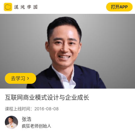
打开APP
去学习
互联网商业模式设计与企业成长
课程上线时间：2016-08-08
张浩
疯狂老师创始人