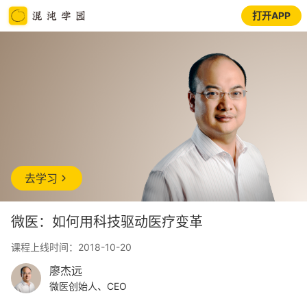
打开APP
去学习
微医：如何用科技驱动医疗变革
课程上线时间：2018-10-20
廖杰远
微医创始人、CEO