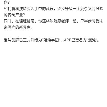
向？
如何将科技转变为手中的武器，逐步升级一个复杂又高风险
的传统产业？
同时，在课程结尾，你还将能随廖老师一起，早半步感受未
来医疗的新景象。
混沌品牌已正式升级为“混沌学园”，APP已更名为“混沌”。