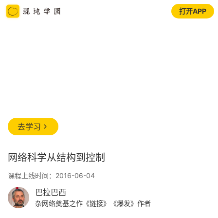
打开APP
去学习
网络科学从结构到控制
课程上线时间：2016-06-04
巴拉巴西
杂网络奠基之作《链接》《爆发》作者