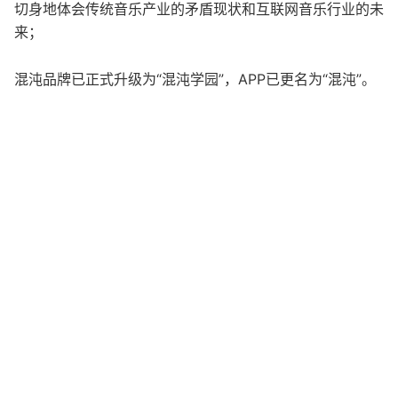
切身地体会传统音乐产业的矛盾现状和互联网音乐行业的未
来；
混沌品牌已正式升级为“混沌学园”，APP已更名为“混沌”。