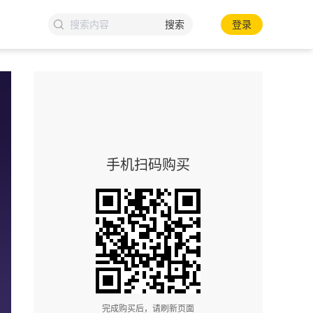
搜索
登录
手机扫码购买
完成购买后，请刷新页面