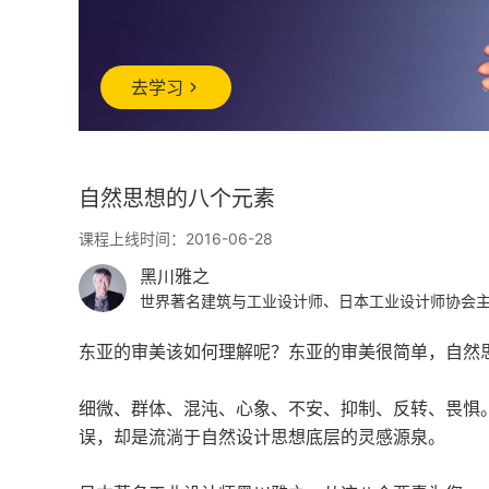
去学习
自然思想的八个元素
课程上线时间：2016-06-28
黑川雅之
世界著名建筑与工业设计师、日本工业设计师协会
东亚的审美该如何理解呢？东亚的审美很简单，自然
细微、群体、混沌、心象、不安、抑制、反转、畏惧
误，却是流淌于自然设计思想底层的灵感源泉。