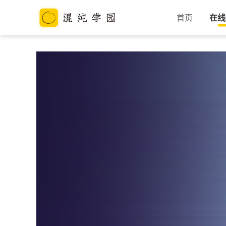
首页
在线