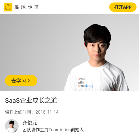
打开APP
去学习
SaaS企业成长之道
课程上线时间：2016-11-14
齐俊元
团队协作工具Teambition创始人