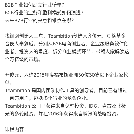
B2B企业如何建立行业壁垒？
B2B行业的业务和盈利模式如何演进？
未来B2B行业的亮点和难点在哪？
找钢网创始人王东、Teambition创始人齐俊元、真格基金
合伙人李剑威，分别从B2B电商创业者、企业级服务软件创
业者、投资人的角度，拆分商业模式环节，带领大家解读这
个万亿级的市场。
齐俊元，入选2015年度福布斯亚洲30位30岁以下企业家榜
单。
Teambition 是国内团队协作工具的创导者，目前已有超过
一百万用户，包括多个行业的龙头企业。
Teambition 公司已获得来自戈壁投资、IDG、盘古及北极
光的多轮融资，并在2016年获得来自腾讯的战略投资。
课程内容：