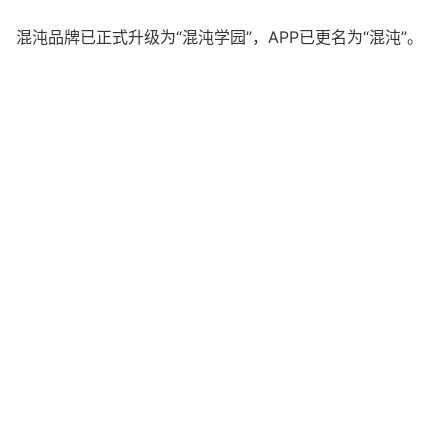
混沌品牌已正式升级为“混沌学园”，APP已更名为“混沌”。