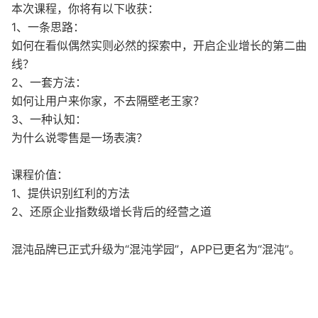
本次课程，你将有以下收获：
1、一条思路：
如何在看似偶然实则必然的探索中，开启企业增长的第二曲
线？
2、一套方法：
如何让用户来你家，不去隔壁老王家？
3、一种认知：
为什么说零售是一场表演？
课程价值：
1、提供识别红利的方法
2、还原企业指数级增长背后的经营之道
混沌品牌已正式升级为“混沌学园”，APP已更名为“混沌”。