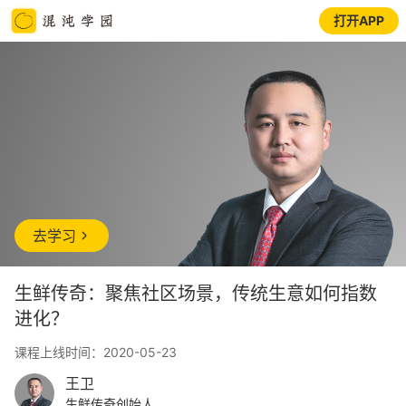
打开APP
去学习
生鲜传奇：聚焦社区场景，传统生意如何指数
进化？
课程上线时间：2020-05-23
王卫
生鲜传奇创始人