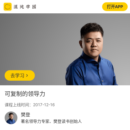
打开APP
去学习
可复制的领导力
课程上线时间：2017-12-16
樊登
著名领导力专家、樊登读书创始人