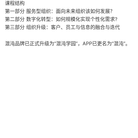
课程结构
第一部分 服务型组织：面向未来组织该如何发展？
第二部分 数字化转型：如何规模化实现个性化需求?
第三部分 组织升级：客户、员工与信息的融合与迭代
混沌品牌已正式升级为“混沌学园”，APP已更名为“混沌”。