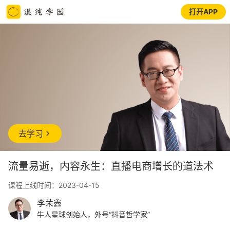
打开APP
去学习
流量易逝，内容永生：直播电商增长的道法术
课程上线时间：2023-04-15
李荣鑫
牛人星球创始人，外号“抖音哲学家”