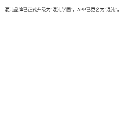
混沌品牌已正式升级为“混沌学园”，APP已更名为“混沌”。