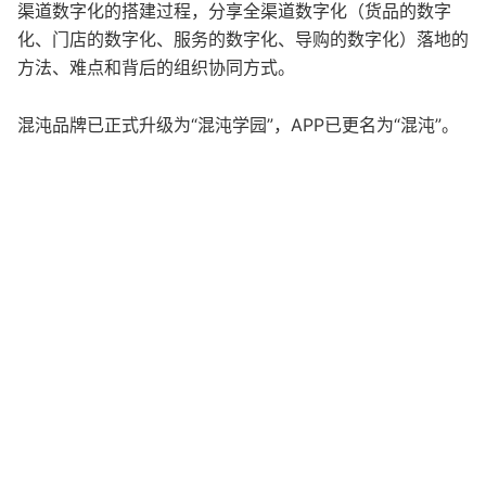
渠道数字化的搭建过程，分享全渠道数字化（货品的数字
化、门店的数字化、服务的数字化、导购的数字化）落地的
方法、难点和背后的组织协同方式。
混沌品牌已正式升级为“混沌学园”，APP已更名为“混沌”。