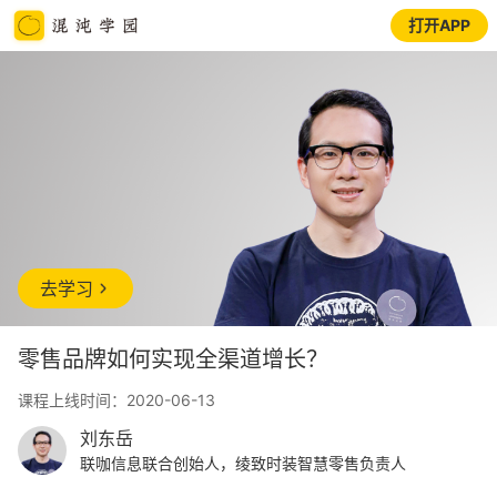
打开APP
去学习
零售品牌如何实现全渠道增长？
课程上线时间：2020-06-13
刘东岳
联咖信息联合创始人，绫致时装智慧零售负责人