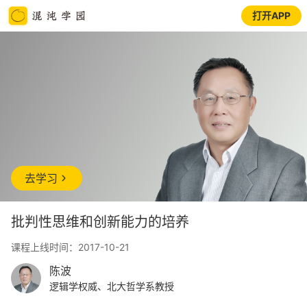
打开APP
去学习
批判性思维和创新能力的培养
课程上线时间：2017-10-21
陈波
逻辑学权威、北大哲学系教授