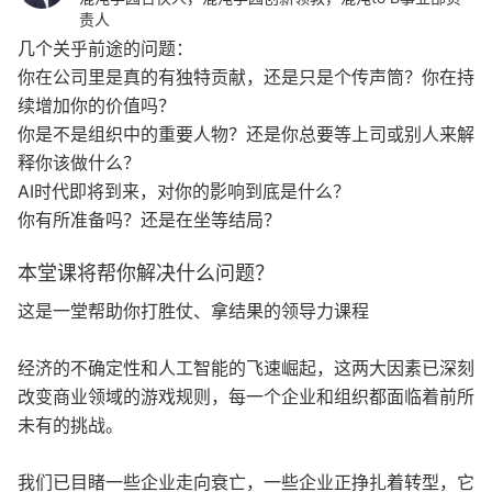
责人
几个关乎前途的问题：
你在公司里是真的有独特贡献，还是只是个传声筒？你在持
续增加你的价值吗？
你是不是组织中的重要人物？还是你总要等上司或别人来解
释你该做什么？
AI时代即将到来，对你的影响到底是什么？
你有所准备吗？还是在坐等结局？
本堂课将帮你解决什么问题？
这是一堂帮助你打胜仗、拿结果的领导力课程
经济的不确定性和人工智能的飞速崛起，这两大因素已深刻
改变商业领域的游戏规则，每一个企业和组织都面临着前所
未有的挑战。
我们已目睹一些企业走向衰亡，一些企业正挣扎着转型，它