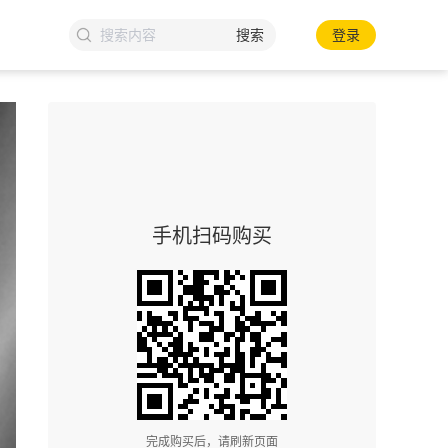
搜索
登录
手机扫码购买
完成购买后，请刷新页面