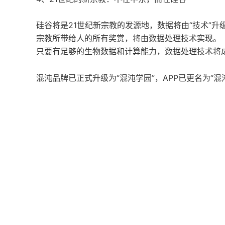
硅谷将是21世纪新宗教的发源地，数据将由“技术”升级
宗教所带给人的所有奖赏，将由数据处理技术实现。
只要有足够的生物数据和计算能力，数据处理技术将成
混沌品牌已正式升级为“混沌学园”，APP已更名为“混