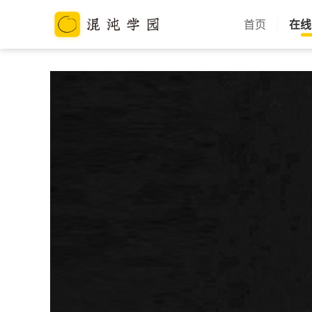
首页
在线