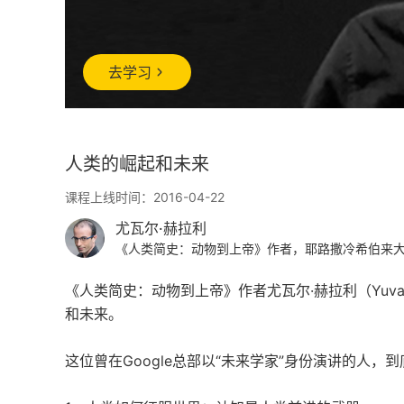
去学习
人类的崛起和未来
课程上线时间：2016-04-22
尤瓦尔·赫拉利
《人类简史：动物到上帝》作者，耶路撒冷希伯来
《人类简史：动物到上帝》作者尤瓦尔·赫拉利（Yuva
和未来。
这位曾在Google总部以“未来学家”身份演讲的人