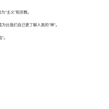
为“主义”和宗教。
为比我们自己更了解人类的“神”。
沌”。