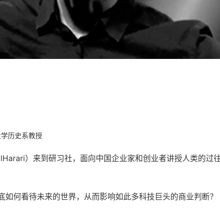
大学历史系教授
lHarari）来到研习社，面向中国企业家和创业者讲授人类的过
，到底如何看待未来的世界，从而影响如此多科技巨头的商业判断？