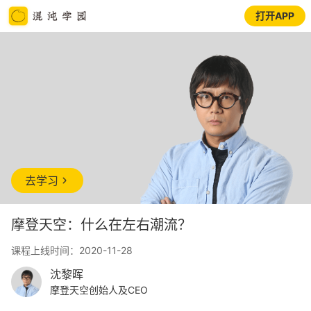
打开APP
去学习
摩登天空：什么在左右潮流？
课程上线时间：2020-11-28
沈黎晖
摩登天空创始人及CEO