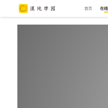
首页
在线