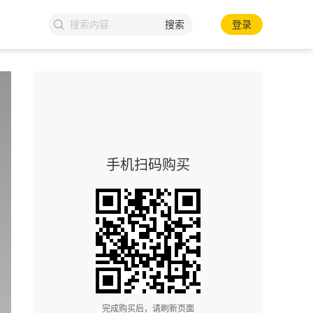
搜索
登录
手机扫码购买
完成购买后，请刷新页面