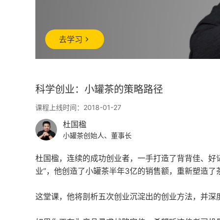
去学习
科学创业：小罐茶的策略路径
课程上线时间：2018-01-27
杜国楹
小罐茶创始人、董事长
杜国楹，连续的成功创业者，一手打造了背背佳、好记
业”，他创造了小罐茶半年3亿的销售额，重新塑造了
这堂课，他将剖析五次创业沉淀出的创业方法，并深