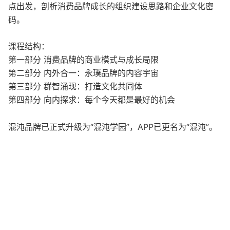
点出发，剖析消费品牌成长的组织建设思路和企业文化密
码。
课程结构：
第一部分 消费品牌的商业模式与成长局限
第二部分 内外合一：永璞品牌的内容宇宙
第三部分 群智涌现：打造文化共同体
第四部分 向内探求：每个今天都是最好的机会
混沌品牌已正式升级为“混沌学园”，APP已更名为“混沌”。