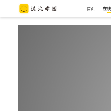
首页
在线