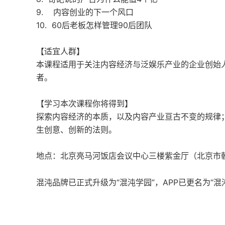
9. 内容创业的下一个风口
10. 60后老板怎样管理90后团队
【适宜人群】
本课程适用于关注内容经济与泛娱乐产业的企业创始
者。
【学习本次课程你将得到】
探索内容经济的本质，以及内容产业亘古不变的规律
生创意、创新的法则。
地点：北京亮马河饭店会议中心三楼紫金厅（北京市
混沌品牌已正式升级为“混沌学园”，APP已更名为“混