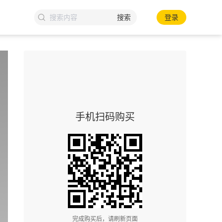
搜索
登录
手机扫码购买
完成购买后，请刷新页面