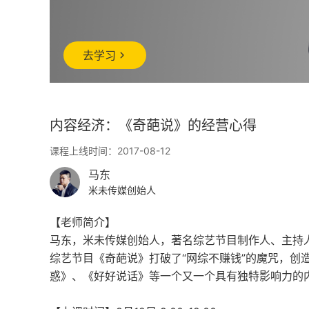
去学习
内容经济：《奇葩说》的经营心得
课程上线时间：2017-08-12
马东
米未传媒创始人
【老师简介】
马东，米未传媒创始人，著名综艺节目制作人、主持人
综艺节目《奇葩说》打破了“网综不赚钱”的魔咒，创
惑》、《好好说话》等一个又一个具有独特影响力的