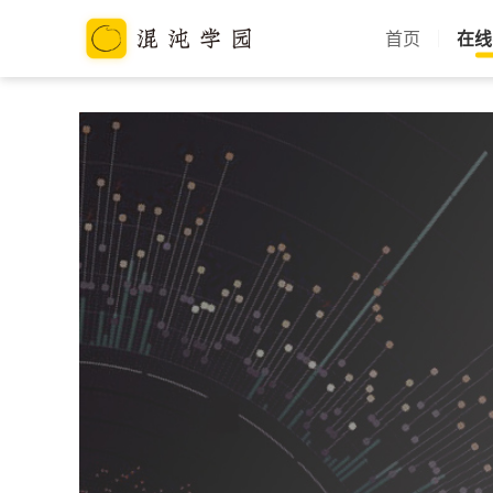
首页
在线