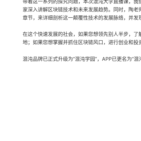
带着这一系列的探究问题，本次混沌大学直播课，我
家深入讲解区块链技术和未来发展趋势。同时，陶老
章节，来详细剖析这一颠覆性技术的发展脉络，并发
在这个快速发展的社会，如果您想领先别人半步，了
地；如果您想掌握并抓住区块链风口，进行创业和投
混沌品牌已正式升级为“混沌学园”，APP已更名为“混