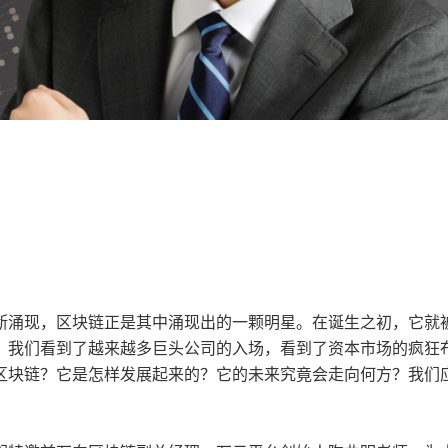
断涌现，区块链正是其中涌现出的一颗明星。在诞生之初，它就
，我们看到了越来越多巨头公司的入场，看到了资本市场的疯狂
区块链？它是怎样发展起来的？它的未来究竟会走向何方？我们