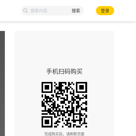
搜索
登录
手机扫码购买
完成购买后，请刷新页面