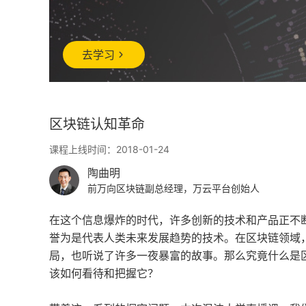
去学习
区块链认知革命
课程上线时间：2018-01-24
陶曲明
前万向区块链副总经理，万云平台创始人
在这个信息爆炸的时代，许多创新的技术和产品正不
誉为是代表人类未来发展趋势的技术。在区块链领域
局，也听说了许多一夜暴富的故事。那么究竟什么是
该如何看待和把握它？