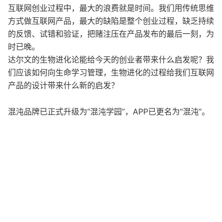
互联网创业过程中，最大的浪费就是时间。我们用传统思维
方式做互联网产品，最大的缺陷是整个创业过程，缺乏持续
的反馈、试错和验证，把赌注压在产品发布的最后一刻，为
时已晚。
达尔文的生物进化论能给今天的创业者带来什么启发呢？我
们应该如何向生命学习管理，生物进化的过程给我们互联网
产品的设计带来什么新的启发？
混沌品牌已正式升级为“混沌学园”，APP已更名为“混沌”。