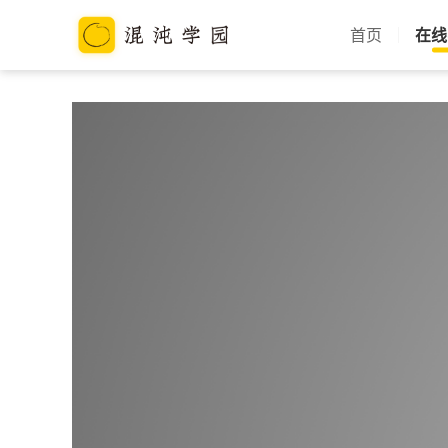
首页
在线