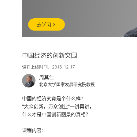
去学习
中国经济的创新突围
课程上线时间：2016-12-17
周其仁
北京大学国家发展研究院教授
中国的经济究竟是个什么样？
"大众创新，万众创业"一讲再讲，
什么才是中国创新图景的真相？
课程内容：