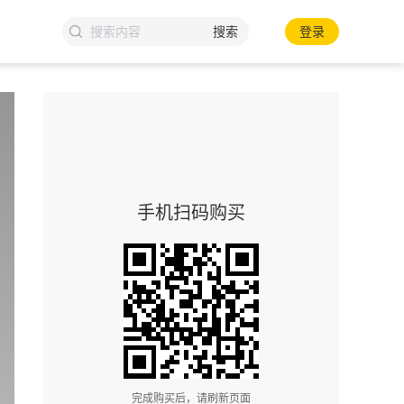
搜索
登录
手机扫码购买
完成购买后，请刷新页面