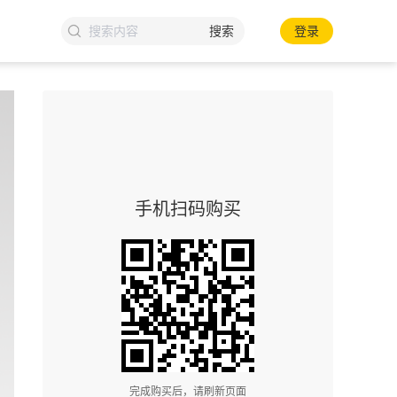
搜索
登录
手机扫码购买
完成购买后，请刷新页面