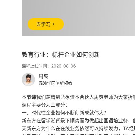
去学习
教育行业：标杆企业如何创新
课程上线时间：2020-08-06
周爽
混沌学园创新领教
本节课我们邀请到蓝象资本合伙人周爽老师为大家拆
课程主要分为三部分：
一、时代性企业如何不断创新成就伟大？
新东方在留学潮背景下顺势而为做起出国语培业务，
天新东方为什么在在线业务依然可以持续发力，TA