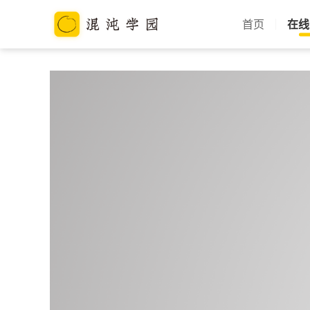
首页
在线