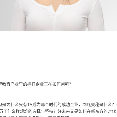
解教育产业里的标杆企业正在如何创新？
但是为什么只有TA成为那个时代的成功企业，到底奥秘是什么？
经历了什么样艰难的选择与坚持？好未来又是如何在新东方的时代