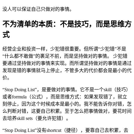
没人可以保证自己只做对的事情。
不为清单的本质：不是技巧，而是思维方
式
经营企业和投资一样，少犯错很重要。但所谓“少犯错”不是
“什么都不敢做”的裹足不前，而是坚持做对的事情。 少犯错
要通过坚持做对的事情来实现。而所谓坚持做对的事情是通过
发现是错的事情就马上停止，不管多大的代价都会是最小的代
价。
“Stop Doing List”，是要做对的事情。它不是一个skill（技巧）
或者formula（公式），而是思维方式：如果发现错了，就立
刻停止，因为这个时候成本是最小的。我不能告诉你对错，怎
么判断对错，这要自己积累。至于怎么把事情做对，要花时间
去培养skill sets（要允许犯错）。
“Stop Doing List”没有shortcut（捷径），要靠自己去积累，去