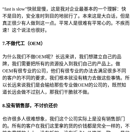
“fast is slow”快就是慢，这是我对企业最基本的一个理解：快
不是目的，安全准时到目的地就行了。本来这是大白话，但是
真正很少有人做到这一点。平常人是很难有平常心的。不疾而
速！这个说法也很好。
7.不做代工（OEM）
为什么我们不做OEM呢？长远来讲，我们想建立自己的品
牌，我们需要把所有的资源投入到我们自己的产品上。做
OEM有很专业的公司，他们有很专业的办法去满足很多不同
的客户的不同的要求，我们根本就没有精力去做这些事情。所
以长远来说我们是会输给那些专业做OEM的公司的，既然知
道长远会做不过别人，那我们干脆就不做。
8.没有销售部，不讨价还价
也许很多人很难想象，我们这个公司实际上是没有销售部门
的。所有的客户在我们这里拿的货的价钱都是完全一样的，不