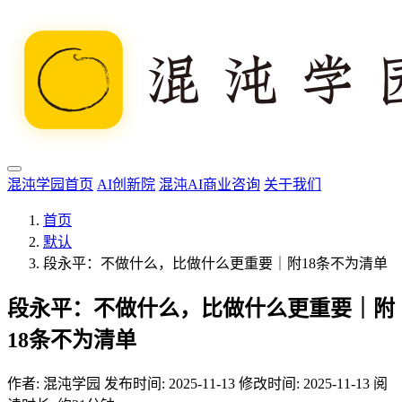
混沌学园首页
AI创新院
混沌AI商业咨询
关于我们
首页
默认
段永平：不做什么，比做什么更重要｜附18条不为清单
段永平：不做什么，比做什么更重要｜附
18条不为清单
作者:
混沌学园
发布时间: 2025-11-13
修改时间: 2025-11-13
阅