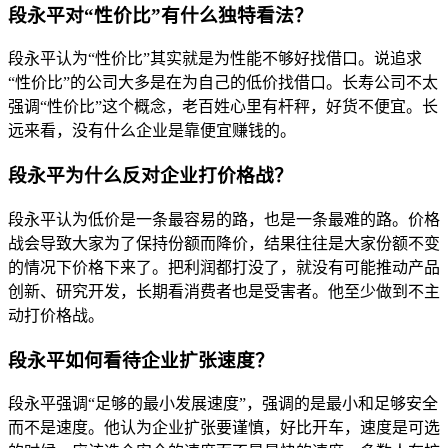
段永平对“性价比”有什么独特看法？
段永平认为“性价比”其实就是为性能不够好找借口。说追求
“性价比”的公司大多是在为自己的低价找借口。长寿公司不太
强调“性价比”这个概念，老百姓心里有杆秤，好货不便宜。长
远来看，没有什么企业是靠便宜赚钱的。
段永平为什么反对企业打价格战？
段永平认为低价是一条最容易的路，也是一条最难的路。价格
战会导致大家为了保持份额而降价，结果往往是大家份额不变
的情况下价格下来了。把利润都打没了，就没有可能推动产品
创新、研究开发，长期看消费者也是受害者。他至少做到不主
动打价格战。
段永平如何看待企业扩张速度？
段永平强调“足够的最小发展速度”，强调的是最小和足够安全
而不是速度。他认为企业扩张要谨慎，好比开车，速度是可选