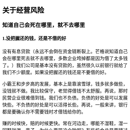
关于经营风险
知道自己会死在哪里，就不去哪里
1.没把握还的钱，还是不借的好
没有有息贷款（永远不会倒在资金链断裂上。芒格说知道自己
会在哪里死去就不去哪里，多数企业垮掉都是因为借了太多钱
了。）我们公司是基本没有贷款的，虽然很久以前银行就给了
我们不少额度。如果没把握还的钱还是不要借的好。
小霸王和步步高的发展，基本上是靠滚雪球，钱多就多做些，
没钱就不做。我比较保守，老觉得借钱不太舒服。再说，那时
民营企业很难借到钱。我们也不负债。负债的好处是可以发展
快些。不负债的好处是可以活得长些。再说，一般来讲，银行
都是要确认你不需要钱时才借钱给你的。
赚的时候快，赔的时候更快。常在河边走，哪能不湿鞋，湿一