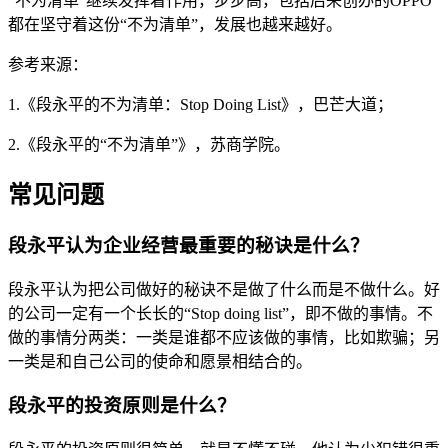
“不为清单”继续发挥着作用，步步高，包括后来创办的OPPO
都在坚守着这份“不为清单”，发展也越来越好。
参考来源：
1.《段永平的不为清单：Stop Doing List》，巴芒大道；
2.《段永平的“不为清单”》，苏商学院。
常见问题
段永平认为企业经营最重要的秘诀是什么？
段永平认为把公司做好的秘诀不是做了什么而是不做什么。好
的公司一定有一个长长的“Stop doing list”，即不做的事情。不
做的事情分两类：一类是谁都不应该做的事情，比如欺骗；另
一类是和自己公司的使命和愿景相结合的。
段永平的投资原则是什么？