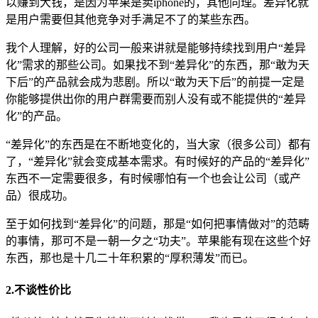
以赚到大钱，是因为苹果是卖iphone的，其他同理。差异化就
是用户需要但其他竞争对手满足不了的某些东西。
我个人理解，好的公司一般来讲就是能够持续找到用户“差异
化”需求的那些公司。如果找不到“差异化”的东西，那“敢为天
下后”的产品就会成为悲剧。所以“敢为天下后”的前提一定是
你能够提供出你的用户群需要而别人没有或不能提供的“差异
化”的产品。
“差异化”的东西是在不断地变化的，当大家（很多公司）都有
了，“差异化”就会变成基本需求。有时候好的产品的“差异化”
东西不一定需要很多，有时候哪怕有一个也会让公司（或产
品）很成功。
至于如何找到“差异化”的问题，那是“如何把事情做对”的范畴
的事情，那可不是一朝一夕之“功夫”。苹果能有现在这些个好
东西，那也是十几二十年积累的“厚积薄发”而已。
2.不谈性价比