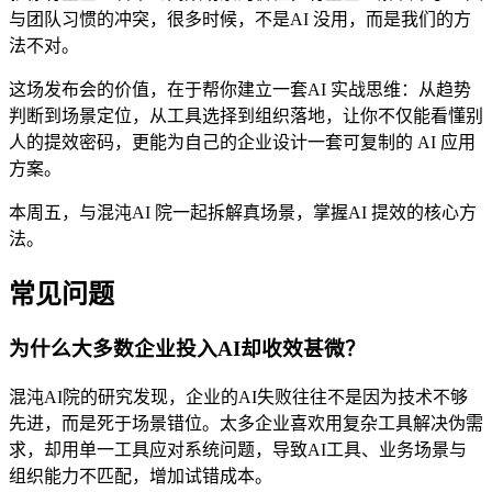
与团队习惯的冲突，很多时候，不是AI 没用，而是我们的方
法不对。
这场发布会的价值，在于帮你建立一套AI 实战思维：从趋势
判断到场景定位，从工具选择到组织落地，让你不仅能看懂别
人的提效密码，更能为自己的企业设计一套可复制的 AI 应用
方案。
本周五，与混沌AI 院一起拆解真场景，掌握AI 提效的核心方
法。
常见问题
为什么大多数企业投入AI却收效甚微？
混沌AI院的研究发现，企业的AI失败往往不是因为技术不够
先进，而是死于场景错位。太多企业喜欢用复杂工具解决伪需
求，却用单一工具应对系统问题，导致AI工具、业务场景与
组织能力不匹配，增加试错成本。