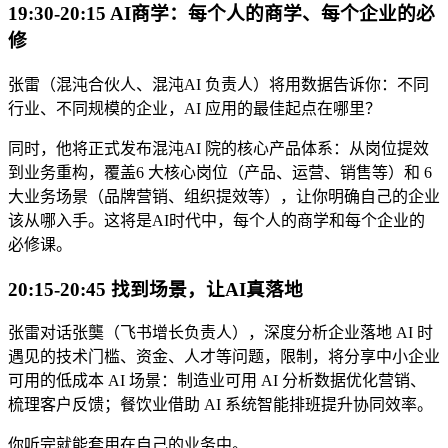
19:30-20:15 AI商学：每个人的商学、每个企业的必
修
张雷（混沌合伙人、混沌AI 负责人）将用数据告诉你：不同
行业、不同规模的企业，AI 应用的最佳起点在哪里？
同时，他将正式发布混沌AI 院的核心产品体系：从岗位提效
到业务重构，覆盖6 大核心岗位（产品、运营、销售等）和 6
大业务场景（品牌营销、组织提效等），让你明确自己的企业
该从哪入手。这将是AI时代中，每个人的商学和每个企业的
必修课。
20:15-20:45 找到场景，让AI真落地
张雷对话张龑（飞书增长负责人），深度分析企业落地 AI 时
遇见的技术门槛、资金、人才等问题，限制，将分享中小企业
可用的低成本 AI 场景：制造业可用 AI 分析数据优化营销、
梳理客户反馈；餐饮业借助 AI 系统智能排班提升协同效率。
你听完就能套用在自己的业务中。