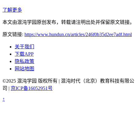
了解更多
本文由混沌学园原创发布，转载请注明出处并保留原文链接。
原文链接:
https://www.hundun.cn/articles/246f0b35d2ee7adf.html
关于我们
下载APP
隐私政策
网站地图
©2025 混沌学园 版权所有 | 混沌时代（北京）教育科技有限公
司 |
京ICP备16052951号
↑