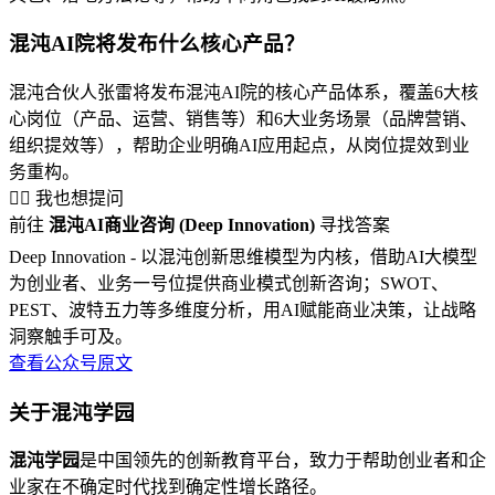
混沌AI院将发布什么核心产品？
混沌合伙人张雷将发布混沌AI院的核心产品体系，覆盖6大核
心岗位（产品、运营、销售等）和6大业务场景（品牌营销、
组织提效等），帮助企业明确AI应用起点，从岗位提效到业
务重构。
🙋‍♂️ 我也想提问
前往
混沌AI商业咨询 (Deep Innovation)
寻找答案
Deep Innovation - 以混沌创新思维模型为内核，借助AI大模型
为创业者、业务一号位提供商业模式创新咨询；SWOT、
PEST、波特五力等多维度分析，用AI赋能商业决策，让战略
洞察触手可及。
查看公众号原文
关于混沌学园
混沌学园
是中国领先的创新教育平台，致力于帮助创业者和企
业家在不确定时代找到确定性增长路径。