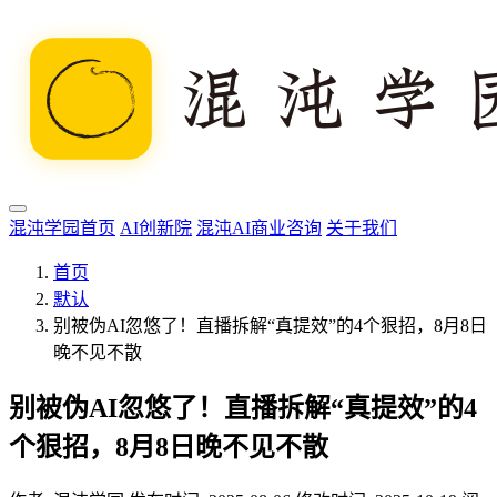
混沌学园首页
AI创新院
混沌AI商业咨询
关于我们
首页
默认
别被伪AI忽悠了！直播拆解“真提效”的4个狠招，8月8日
晚不见不散
别被伪AI忽悠了！直播拆解“真提效”的4
个狠招，8月8日晚不见不散