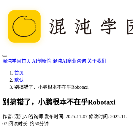
混沌学园首页
AI创新院
混沌AI商业咨询
关于我们
首页
默认
别搞错了，小鹏根本不在乎Robotaxi
别搞错了，小鹏根本不在乎Robotaxi
作者:
混沌AI咨询师
发布时间: 2025-11-07
修改时间: 2025-11-
07
阅读时长: 约50分钟