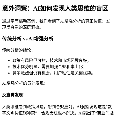
意外洞察：AI如何发现人类思维的盲区
通过字节跳动案例，我们看到了AI增强分析的真正价值：发
现反直觉的深层洞察。
传统分析 vs AI增强分析
传统分析的结论：
政策有风险但可控，技术和市场环境良好；
技术优势明显，需要加强合规和本土化；
竞争激烈但仍有机会，用户粘性是关键优势。
AI增强分析的意外发现：
反直觉发现：
人类思维看到政策风险，想到合规应对。AI洞察发现这是"数
字文明价值观冲突"，合规无法根本解决。AI跳出了"商业问题