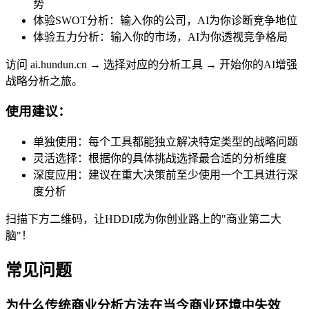
势
体验SWOT分析：输入你的公司，AI为你诊断竞争地位
体验五力分析：输入你的市场，AI为你透视竞争格局
访问 ai.hundun.cn → 选择对应的分析工具 → 开始你的AI增强
战略分析之旅。
使用建议：
单独使用：每个工具都能独立解决特定类型的战略问题
灵活选择：根据你的具体挑战选择最合适的分析维度
深度应用：建议在重大决策前至少使用一个工具进行深
度分析
扫描下方二维码，让HDDI成为你创业路上的"商业第二大
脑"！
常见问题
为什么传统商业分析方法在当今商业环境中失效