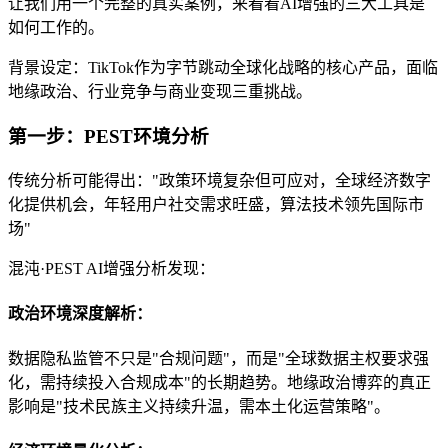
让我们用一个完整的真实案例，来看看AI增强的三大工具是
如何工作的。
背景设定：TikTok作为字节跳动全球化战略的核心产品，面临
地缘政治、行业竞争与商业变现三重挑战。
第一步：PEST环境分析
传统分析可能得出："政策环境复杂但可应对，全球经济数字
化提供机会，年轻用户社交需求旺盛，算法技术领先国际市
场"
混沌·PEST AI增强分析发现：
政治环境深度解析：
数据隐私监管不只是"合规问题"，而是"全球数据主权要求强
化，需持续投入合规成本"的长期趋势。地缘政治博弈的真正
影响是"技术民族主义持续升温，需本土化运营策略"。