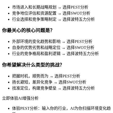
市场进入和长期战略规划 → 选择PEST分析
竞争地位评估和资源配置 → 选择SWOT分析
行业选择和竞争策略制定 → 选择波特五力分析
你最关心的核心问题是？
外部环境的变化趋势和影响 → 选择PEST分析
自身的优势劣势和战略定位 → 选择SWOT分析
行业的竞争格局和盈利逻辑 → 选择波特五力分析
你希望解决什么类型的挑战？
把握时机，顺势而为 → 选择PEST分析
扬长避短，差异化竞争 → 选择SWOT分析
找准定位，构建竞争壁垒 → 选择波特五力分析
立即体验AI增强分析
体验PEST分析：输入你的行业，AI为你扫描环境变化趋