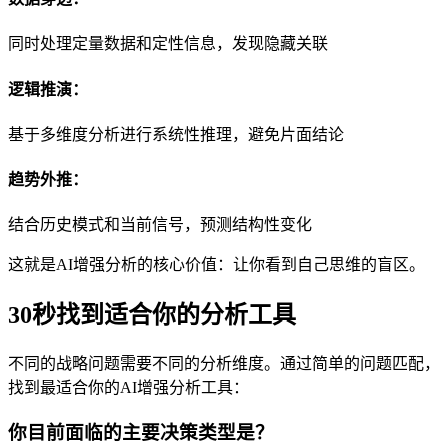
同时处理定量数据和定性信息，发现隐藏关联
逻辑推演：
基于多维度分析进行系统性推理，避免片面结论
趋势外推：
结合历史模式和当前信号，预测结构性变化
这就是AI增强分析的核心价值：让你看到自己思维的盲区。
30秒找到适合你的分析工具
不同的战略问题需要不同的分析维度。通过简单的问题匹配，
找到最适合你的AI增强分析工具：
你目前面临的主要决策类型是？