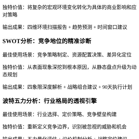
独特价值：将复杂的宏观环境变化转化为具体的商业影响和应
对策略
输出成果：四维环境扫描报告 + 趋势预测 + 时间窗口建议
SWOT分析：竞争地位的精准诊断
最佳使用场景：竞争策略制定、资源配置决策、差异化定位
独特价值：从表面现象深挖到根本原因，从静态盘点升级为动
态规划
输出成果：四象限深度解析 + 战略组合建议 + 90天执行计划
波特五力分析：行业格局的透视引擎
最佳使用场景：行业选择、定价策略、竞争壁垒构建
独特价值：重新定义竞争边界，识别被忽视的威胁和机会