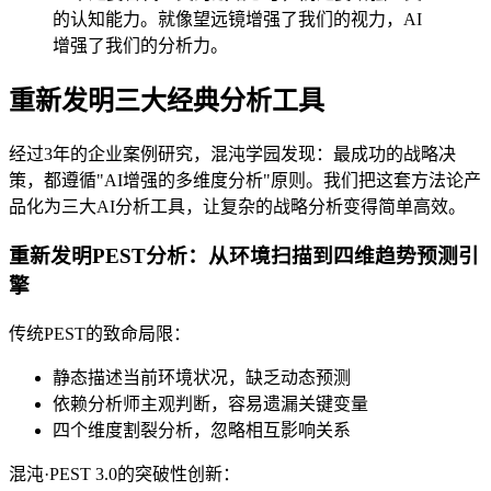
的认知能力。就像望远镜增强了我们的视力，AI
增强了我们的分析力。
重新发明三大经典分析工具
经过3年的企业案例研究，混沌学园发现：最成功的战略决
策，都遵循"AI增强的多维度分析"原则。我们把这套方法论产
品化为三大AI分析工具，让复杂的战略分析变得简单高效。
重新发明PEST分析：从环境扫描到四维趋势预测引
擎
传统PEST的致命局限：
静态描述当前环境状况，缺乏动态预测
依赖分析师主观判断，容易遗漏关键变量
四个维度割裂分析，忽略相互影响关系
混沌·PEST 3.0的突破性创新：