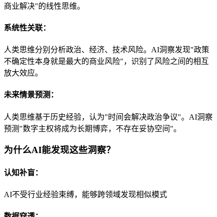
商业解决"的线性思维。
系统性关联：
人类思维分别分析政治、经济、技术风险。AI洞察发现"政策
不确定性本身就是最大的商业风险"，识别了风险之间的相互
放大效应。
未来情景预测：
人类思维基于历史经验，认为"时间会解决政治争议"。AI洞察
预测"数字主权将成为长期博弈，不存在妥协空间"。
为什么AI能发现这些洞察？
认知补盲：
AI不受行业经验束缚，能够跨领域发现相似模式
数据穿透：