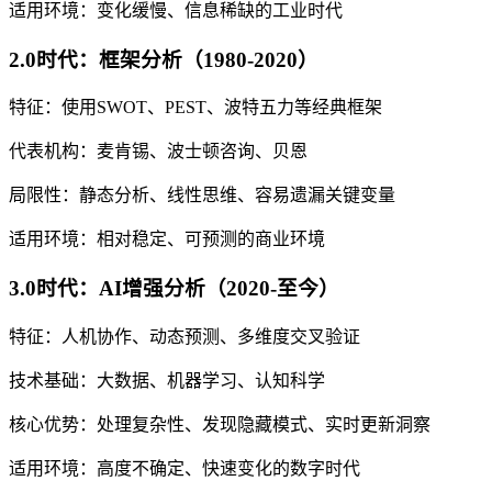
适用环境：变化缓慢、信息稀缺的工业时代
2.0时代：框架分析（1980-2020）
特征：使用SWOT、PEST、波特五力等经典框架
代表机构：麦肯锡、波士顿咨询、贝恩
局限性：静态分析、线性思维、容易遗漏关键变量
适用环境：相对稳定、可预测的商业环境
3.0时代：AI增强分析（2020-至今）
特征：人机协作、动态预测、多维度交叉验证
技术基础：大数据、机器学习、认知科学
核心优势：处理复杂性、发现隐藏模式、实时更新洞察
适用环境：高度不确定、快速变化的数字时代