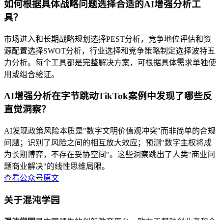
如何根据具体战略问题选择合适的AI增强分析工
具？
市场进入和长期战略规划选择PEST分析，竞争地位评估和资
源配置选择SWOT分析，行业选择和竞争策略制定选择波特五
力分析。每个工具都是完整解决方案，可根据具体需求单独使
用或组合验证。
AI增强分析在字节跳动TikTok案例中发现了哪些反
直觉洞察？
AI发现政策风险本质是"数字文明价值观冲突"而非简单的合规
问题；识别了风险之间的相互放大效应；预测"数字主权将成
为长期博弈，不存在妥协空间"。这些洞察跳出了人类"商业问
题商业解决"的线性思维局限。
查看公众号原文
关于混沌学园