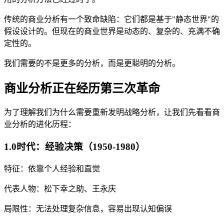
传统的商业分析有一个致命缺陷：它们都是基于"静态世界"的
假设设计的。但现在的商业世界是动态的、复杂的、充满不确
定性的。
我们需要的不是更多的分析，而是更聪明的分析。
商业分析正在经历第三次革命
为了理解我们为什么需要重新发明战略分析，让我们先看看商
业分析的进化历程：
1.0时代：经验决策（1950-1980）
特征：依靠个人经验和直觉
代表人物：松下幸之助、王永庆
局限性：无法处理复杂信息，容易出现认知偏误