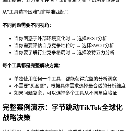
输出成果：五力量化评估 + 议价机制分析 + 战略定位建议
从"工具选择困难"到"精准匹配"：
不同问题需要不同视角：
当你困惑于外部环境变化时 → 选择PEST分析
当你需要评估自身竞争地位时 → 选择SWOT分析
当你要了解行业竞争格局时 → 选择波特五力分析
每个工具都是完整解决方案：
单独使用任何一个工具，都能获得完整的分析洞察
不需要"买套餐"，根据具体需求选择最合适的分析维度
如果问题复杂，可以选择多个工具从不同角度验证
完整案例演示：字节跳动TikTok全球化
战略决策