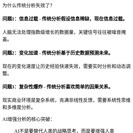
为什么传统分析失效了？
问题1：信息过载 - 传统分析假设信息稀缺，现在信息过载。
人脑无法处理指数级增长的数据量，关键信号往往被噪音掩
盖。
问题2：变化加速 - 传统分析基于历史数据预测未来。
现在的变化速度让历史经验快速失效，需要实时分析和动态调
整。
问题3：复杂性爆炸 - 传统分析喜欢简单的因果关系。
现实商业环境是复杂系统，充满非线性反馈，需要系统性思维
和多维度分析。
AI增强分析的核心突破：
AI不是要替代人类的战略思考，而是要增强人类