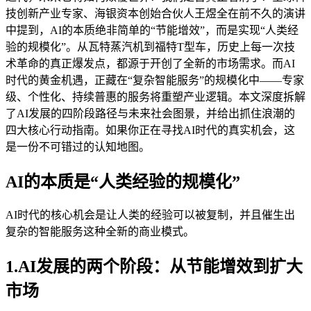
技创新产业专家、海银资本创始合伙人王煜全在前不久的演讲
中提到，AI的本质绝非简单的“节能增效”，而是实现“人类经
验的规模化”。从瓦特蒸汽机到福特T型车，历史上每一次技
术革命的真正爆发点，都源于开创了全新的市场需求。而AI
时代的黄金机遇，正藏在“复杂智能服务”的规模化中——专家
级、个性化、持续普惠的服务将重塑产业逻辑。本文深度拆解
了AI发展的四阶段路径与未来社会图景，并给出抓住浪潮的
四大核心行动指南。如果你正在寻找AI时代的真实机会，这
是一份不可错过的认知地图。
AI的本质是“人类经验的规模化”
AI时代的核心机会是让人类的经验可以被复制，并且催生出
复杂的智能服务这种全新的商业模式。
1.AI发展的两个阶段：从节能增效到扩大
市场