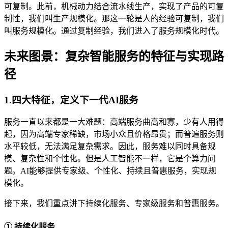
可复制。此前，机械动力结合流水线生产，实现了产品的可复
制性，我们叫生产规模化。那这一轮是人的经验可复制，我们
叫服务规模化。通过复制经验，我们进入了服务规模化时代。
未来图景：复杂智能服务的特征与实现路
径
1.四大特征，定义下一代AI服务
服务一直以来都是一大难题：高端服务曲高和寡，少有人用得
起，因为高端专家稀缺，市场小众且价格昂贵；而普遍服务则
水平较低，无法满足复杂需求。因此，服务难以同时具备规
模、复杂性和个性化。但是人工智能不一样，它是个算力问
题。AI能够提供专家级、个性化、持续且普惠服务，实现规
模化。
接下来，我们重点讲下持续化服务、专家级服务和普惠服务。
① 持续化服务