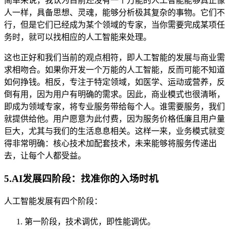
简单来说，我认为目前还没有一个万能的人工智能能够真正像
人一样，具备思想、灵魂，能够分析极其复杂的事物。它们不
行，但是它们已经成为某个领域的专家，当你需要完成某项任
务时，就可以找相应的人工智能来处理。
这也正好和我们当前的观点相符，即人工智能的发展与商业需
求相吻合。如果你开发一个万能的人工智能，反而可能不知道
如何挣钱。相反，专注于特定领域，如医学、运动或营养，反
倒有用，因为用户有明确的需求。因此，商业模式也很清晰，
即成为领域专家，将专业服务带给每个人。谁需要服务，我们
就提供给他。用户愿意为此付费，因为服务价格低廉且用户量
巨大，尤其与我们的生活息息相关。这样一来，业务模式就变
得非常明确：核心技术加配套技术，未来能够将服务传递出
去，让每个人都受益。
5.AI发展四阶段：找准你的入场时机
人工智能发展有四个阶段：
第一阶段，技术调优，即性能调优。