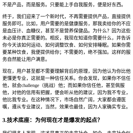
不是产品，而是服务。只要能上手自我服务，便是好东西。
终于，我们迎来了一个新时代，不再需要提供产品，直接提供
服务即可。比如，用户需要的是健康服务，那我卖给你的不应
是血压计、血糖仪，甚至不是营养保健品。为什么？因为这些
未必是你真正需要的。相反，我现在知道你需要什么，并告诉
你今天该如何运动、如何调整饮食、如何安排睡眠。如果你需
要某种饮食，我便提供给你；不需要的，绝不强加。这样的服
务自然能让用户满意。
现在，用户甚至都不需要理解背后的原理，因为他认为你比他
更懂更专业，这就是一种信任关系。你会发现，如果你不信任
他，就会challenge（挑战）他；而如果你信任他，甚至佩服
他，对他的信用有把握，便会听从他的建议，因为我不专业，
他比我专业。在这种情况下，市场自然广阔，大家都会遵医
嘱，遵从专业建议，当然，效果也最佳，因为人家确实专业。
3.技术底座：为何现在才是爆发的起点？