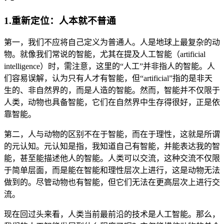
1.重新定位：人本就不普通
第一，我们不应将自己定义为普通人。人是地球上最复杂的动
物。就像我们常说的智能，尤其在提及人工智能（artificial
intelligence）时，需注意，这里的“人工”并非指人的智能。人
们容易误解，认为只有人才有智能，但“artificial”指的是非天
生的、非自然界的，而是人造的智能。然而，智能并不仅限于
人类，动物也具备智能，它们在自然界中生存得很好，正是依
靠智能。
第二，人与动物的区别不在于智能，而在于理性，这就是所谓
的元认知。元认知是指，我知道自己有智能，并能表达我的智
能，甚至能描述他人的智能。人类可以交流，这种交流不仅限
于简单层面，而是能在智能和理性层次上进行，这是动物无法
做到的。尽管动物也有智能，但它们无法在更高层次上进行交
流。
现在回过头来看，人类当前最前沿的技术是人工智能。那么，