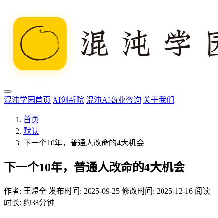
混沌学园首页
AI创新院
混沌AI商业咨询
关于我们
首页
默认
下一个10年，普通人改命的4大机会
下一个10年，普通人改命的4大机会
作者:
王煜全
发布时间: 2025-09-25
修改时间: 2025-12-16
阅读
时长: 约38分钟