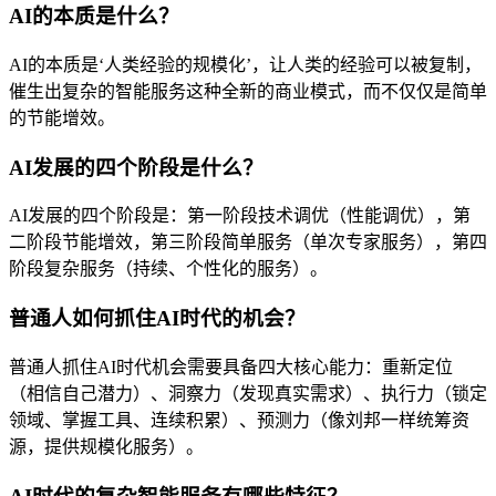
AI的本质是什么？
AI的本质是‘人类经验的规模化’，让人类的经验可以被复制，
催生出复杂的智能服务这种全新的商业模式，而不仅仅是简单
的节能增效。
AI发展的四个阶段是什么？
AI发展的四个阶段是：第一阶段技术调优（性能调优），第
二阶段节能增效，第三阶段简单服务（单次专家服务），第四
阶段复杂服务（持续、个性化的服务）。
普通人如何抓住AI时代的机会？
普通人抓住AI时代机会需要具备四大核心能力：重新定位
（相信自己潜力）、洞察力（发现真实需求）、执行力（锁定
领域、掌握工具、连续积累）、预测力（像刘邦一样统筹资
源，提供规模化服务）。