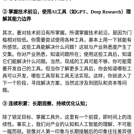
② 掌握技术前沿，使用AI工具（如GPT、Deep Research）理
解其能力边界
其次，要对技术前沿有所掌握。所谓掌握技术前沿，是因为门
槛相对较低。你需要尝试使用各种工具，基本上用一下就能有
所感觉。这些工具能解决什么问题？这就与产业熟悉度产生了
交集。你对产业熟悉，知道问题所在；使用这些工具后，知道
它们能解决什么问题。当然，现成的工具可能不够，你可能需
要开发自己的工具。但当你了解更多工具后，你会知道哪些工
具可以开发，哪些工具现有工具无法实现。这样，你就进入了
下一个阶段，寻找解决方案，当然这涉及到团队和资本等问
题。
③ 连续积累：长期观察、持续优化认知；
除了锁定目标、掌握工具外，这里有一个前提，即时间上的连
续性。事实上，我们对产业的认知和人工智能的理解，不可能
一蹴而就。就像对人第一印象与长期接触后的印象往往差异很