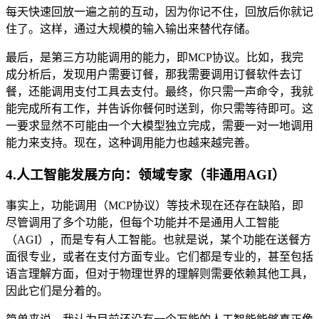
每天快速回放一遍之前的互动，因为你记不住，回放后你就记
住了。这样，通过大规模的输入输出来替代存储。
最后，是第三方功能调用的能力，即MCP协议。比如，我完
成分析后，发现用户需要订餐，那我需要调用订餐软件去订
餐，还能调用支付工具去支付。最终，你只需一声命令，我就
能完成所有工作，并告诉你餐何时送到，你只需等待即可。这
一要求显然不可能由一个大模型独立完成，需要一对一地调用
能力来支持。现在，这种调用能力也越来越完善。
4.人工智能发展方向：领域专家（非通用AGI）
事实上，功能调用（MCP协议）等技术现在还存在缺陷，即
尽管调用了多个功能，但每个功能并不是通用人工智能
（AGI），而是专有人工智能。也就是说，某个功能在送餐方
面很专业，或者在支付方面专业。它们都是专业的，甚至包括
语言理解方面，但对于物理世界的理解则需要依赖其他工具，
因此它们是分着的。