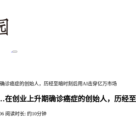
确诊癌症的创始人，历经至暗时刻后用AI击穿亿万市场
…在创业上升期确诊癌症的创始人，历经至
06
阅读时长: 约10分钟