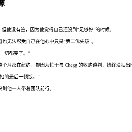
源
，但他没有签，因为他觉得自己还没到“足够好”的时候。
也无法忍受自己在他心中只是“第二优先级”。
一切都变了。”
月都在纽约，却因为忙于与 Chegg 的收购谈判，始终没抽出
她的最后一顿饭。”
只剩他一人带着团队前行。