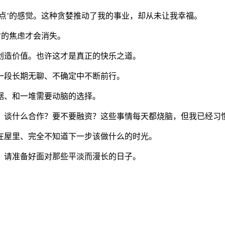
点’的感觉。这种贪婪推动了我的事业，却从未让我幸福。
’的焦虑才会消失。
创造价值。也许这才是真正的快乐之道。
一段长期无聊、不确定中不断前行。
据、和一堆需要动脑的选择。
？谈什么合作？要不要融资？这些事情每天都烧脑，但我已经习
在屋里、完全不知道下一步该做什么的时光。
：请准备好面对那些平淡而漫长的日子。