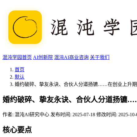
混沌学园首页
AI创新院
混沌AI商业咨询
关于我们
首页
默认
婚约破碎、挚友永诀、合伙人分道扬镳……在创业上升期
婚约破碎、挚友永诀、合伙人分道扬镳…
作者:
混沌AI研究中心
发布时间: 2025-07-18
修改时间: 2025-10-
核心要点