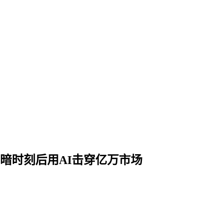
暗时刻后用AI击穿亿万市场