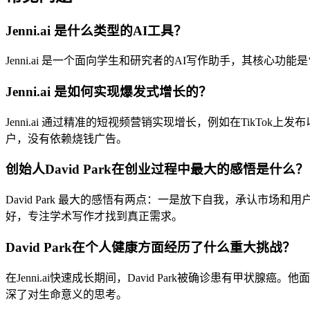
Jenni.ai 是什么类型的AI工具？
Jenni.ai 是一个面向学生和研究者的AI写作助手，其核
Jenni.ai 是如何实现爆发式增长的？
Jenni.ai 通过精准的短视频营销实现增长，例如在TikT
户，没有依赖烧钱广告。
创始人David Park在创业过程中最大的感悟是什么？
David Park 最大的感悟有两点：一是放下自我，承认
好，专注学术写作才找到真正需求。
David Park在个人健康方面经历了什么重大挑战？
在Jenni.ai快速成长期间，David Park被确诊患有
深了对生命意义的思考。