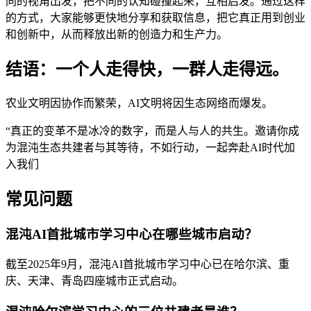
同的视角出发，把不同的认知碰撞起来，互相启发。通过这样
的方式，大家能够更快地分享和获取信息，把它真正用到创业
和创新中，从而释放出新的创造力和生产力。
结语：一个人走得快，一群人走得远。
农业文明因协作而繁荣，AI文明将因生态网络而爆发。
“真正的变革不是冰冷的数字，而是人与人的共生。邀请你成
为混沌生态共建者与其等待，不如行动，一起奔赴AI时代加
入我们
常见问题
混沌AI首批城市学习中心在哪些城市启动？
截至2025年9月，混沌AI首批城市学习中心已在哈尔滨、重
庆、天津、青岛四座城市正式启动。