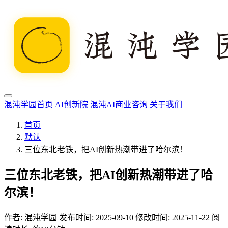
混沌学园首页
AI创新院
混沌AI商业咨询
关于我们
首页
默认
三位东北老铁，把AI创新热潮带进了哈尔滨！
三位东北老铁，把AI创新热潮带进了哈
尔滨！
作者:
混沌学园
发布时间: 2025-09-10
修改时间: 2025-11-22
阅