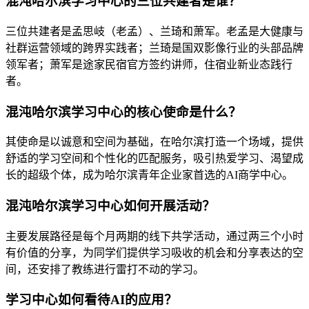
混沌哈尔滨学习中心的三位共建者是谁？
三位共建者是孟思岐（老孟）、兰琦和萧军。老孟是大健康与
社群运营领域的跨界实践者；兰琦是国双影像行业的头部品牌
领军者；萧军是途家民宿官方签约讲师，住宿业新业态践行
者。
混沌哈尔滨学习中心的核心使命是什么？
其使命是以诚意和空间为基础，在哈尔滨打造一个场域，提供
舒适的学习空间和个性化的匹配服务，吸引热爱学习、渴望成
长的超级个体，成为哈尔滨青年企业家首选的AI商学中心。
混沌哈尔滨学习中心如何开展活动？
主要发展路径是每个月两期的线下共学活动，通过两三个小时
有价值的分享，为同学们提供学习吸收的机会和分享表达的空
间，还安排了教练进行雷打不动的学习。
学习中心如何看待AI的应用？